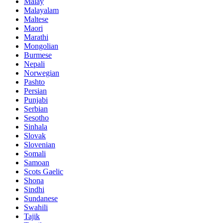
Malay
Malayalam
Maltese
Maori
Marathi
Mongolian
Burmese
Nepali
Norwegian
Pashto
Persian
Punjabi
Serbian
Sesotho
Sinhala
Slovak
Slovenian
Somali
Samoan
Scots Gaelic
Shona
Sindhi
Sundanese
Swahili
Tajik