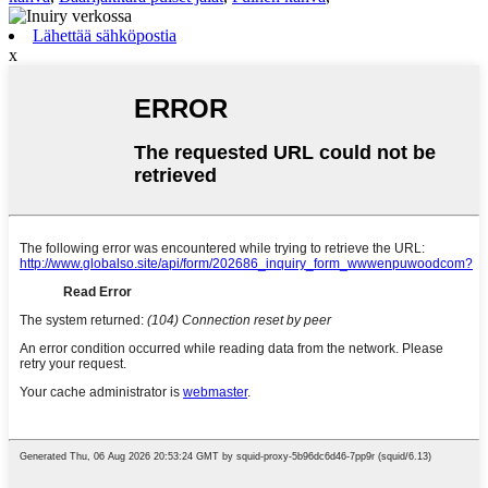
Lähettää sähköpostia
x